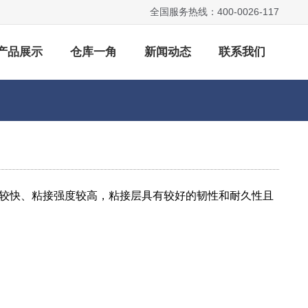
全国服务热线：400-0026-117
产品展示
仓库一角
新闻动态
联系我们
较快、粘接强度较高，粘接层具有较好的韧性和耐久性且