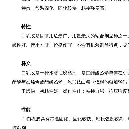
特点：常温固化、固化较快、粘接强度高。
特性
白乳胶是目前用途最广、用量最大的粘合剂品种之一。
碱性好、使用方便、价格便宜、不含有机溶剂等特点，被
释义
白乳胶是一种水溶性胶粘剂，是由醋酸乙烯单体在引发剂
醋酸与乙烯合成醋酸乙烯，添加钛白粉（低档的就加轻钙
干燥快、初粘性好、操作性佳；粘接力强、抗压强度
性能
(1)白乳胶具有常温固化、固化较快、粘接强度较高，
胶粘剂。