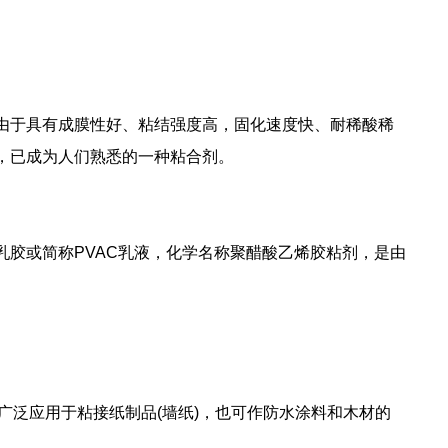
于具有成膜性好、粘结强度高，固化速度快、耐稀酸稀
，已成为人们熟悉的一种粘合剂。
胶或简称PVAC乳液，化学名称聚醋酸乙烯胶粘剂，是由
泛应用于粘接纸制品(墙纸)，也可作防水涂料和木材的