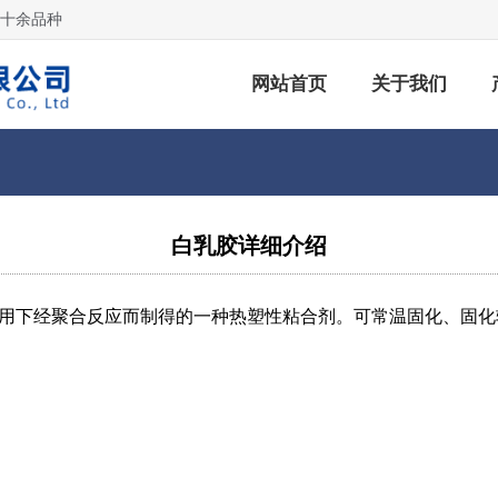
列十余品种
网站首页
关于我们
白乳胶详细介绍
用下经聚合反应而制得的一种热塑性粘合剂。可常温固化、固化
。