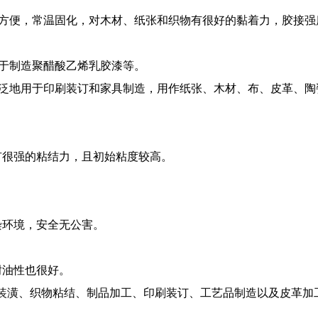
方便，常温固化，对木材、纸张和织物有很好的黏着力，胶接强
于制造聚醋酸乙烯乳胶漆等。
泛地用于印刷装订和家具制造，用作纸张、木材、布、皮革、陶
很强的粘结力，且初始粘度较高。
环境，安全无公害。
油性也很好。
潢、织物粘结、制品加工、印刷装订、工艺品制造以及皮革加