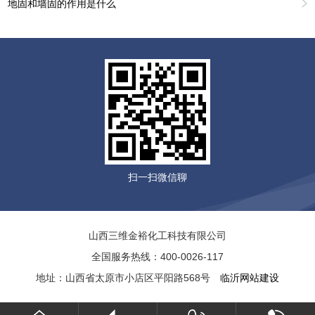
地固和墙固的作用是什么
扫一扫微信聊
山西三维金裕化工科技有限公司
全国服务热线：400-0026-117
地址：山西省太原市小店区平阳路568号
临沂网站建设