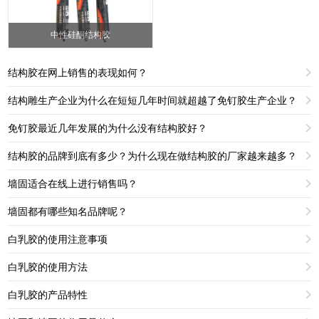
中性硅酮结构胶
结构胶在网上销售的表现如何？
结构雕生产企业为什么在短短几年时间就超越了免钉胶生产企业？
免钉胶最近几年发展的为什么没有结构胶好？
结构胶的品牌到底有多少？为什么现在做结构胶的厂家越来越多？
墙固适合在线上进行销售吗？
墙固都有哪些知名品牌呢？
白乳胶的使用注意事项
白乳胶的使用方法
白乳胶的产品特性