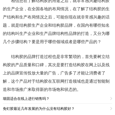
相信您在了解结构胶的用途之后，就非常感兴趣结构胶
的生产企业，在全国各地的布局情况，在了解了结构胶的生
产结构和生产布局情况之后，可能你现在就非常感兴趣的话
题，就是结构胶生产企业和结构胶品牌，在国内有哪些知名
的结构叫生产企业和生产品牌结构性品牌的打造，又分为哪
几个步骤结构？要是用于哪些领域或者是哪些产品的？
结构胶的品牌打造过程也是非常繁琐的，首先要树立结
构胶的产品质量和口碑，其次是要打造结构胶在网上以及线
上的品牌宣传投放大量的广告，广告多了才能让消费者了
解，这个产品对于结构胶在互联网打造领域也是通过智能制
造和市场推广来取得新的市场饱和状态的。
墙固适合在线上进行销售吗？
免钉胶最近几年发展的为什么没有结构胶好？