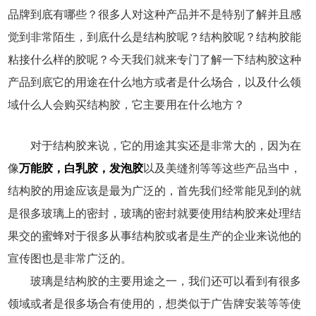
品牌到底有哪些？很多人对这种产品并不是特别了解并且感
觉到非常陌生，到底什么是结构胶呢？结构胶呢？结构胶能
粘接什么样的胶呢？今天我们就来专门了解一下结构胶这种
产品到底它的用途在什么地方或者是什么场合，以及什么领
域什么人会购买结构胶，它主要用在什么地方？
对于结构胶来说，它的用途其实还是非常大的，因为在
像
万能胶，白乳胶，发泡胶
以及美缝剂等等这些产品当中，
结构胶的用途应该是最为广泛的，首先我们经常能见到的就
是很多玻璃上的密封，玻璃的密封就要使用结构胶来处理结
果交的蜜蜂对于很多从事结构胶或者是生产的企业来说他的
宣传图也是非常广泛的。
玻璃是结构胶的主要用途之一，我们还可以看到有很多
领域或者是很多场合有使用的，想类似于广告牌安装等等使