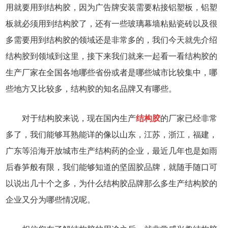
用就要用到结构胶，因为广告牌安装需要粘接铝塑板，铝塑
板就必须用到结构胶了，还有一些玻璃幕墙粘贴瓷砖以及很
多需要用到结构胶的领域还是非常多的，我们今天就先介绍
结构胶到领域到这里，接下来我们就来一起看一看结构胶的
生产厂家在全国各地哪些省份或者是哪些城市比较集中，哪
些地方又比较多，结构胶的知名品牌又有哪些。
对于结构胶来说，现在国内生产
结构胶
的厂家已经非常
多了，我们能够耳熟能详的像以山东，江苏，浙江，福建，
广东等沿海开放城市生产结构药的企业，最近几年也是如雨
后春笋般有限，我们能够知道的坚固胶品牌，就随手随口可
以说出几十个之多，为什么结构胶品牌那么多生产结构胶的
企业又分为哪些情况呢。